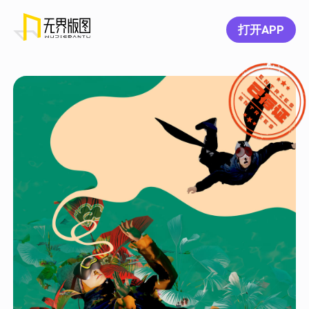
打开APP