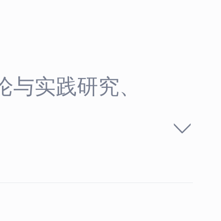
o理论与实践研究、