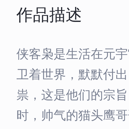
作品描述
侠客枭是生活在元宇
卫着世界，默默付出
祟，这是他们的宗旨
时，帅气的猫头鹰哥