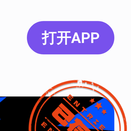
打开APP