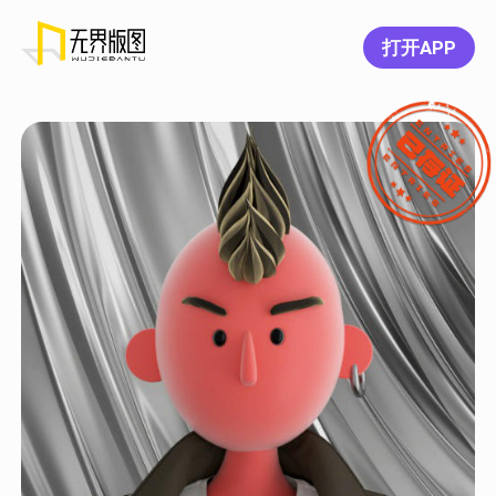
打开APP