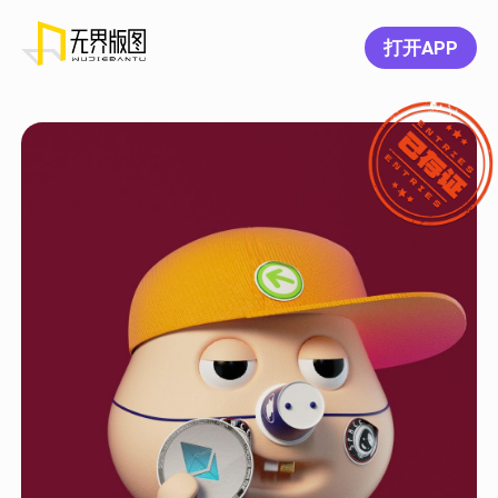
打开APP