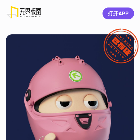
打开APP