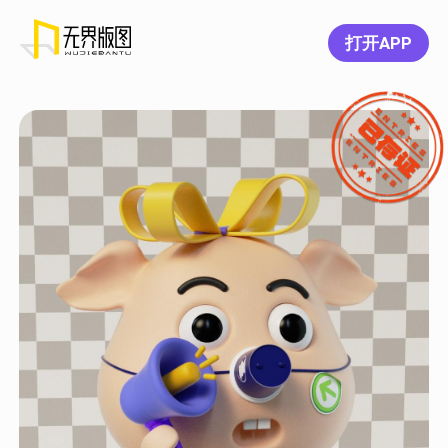
打开APP