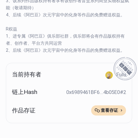
3、该系列作品版权持有者享有该创作者盲盒系列商业实物权益赋
能（敬请期待）
4、后续《阿巴豆》次元宇宙中的化身等作品的免费赠送权益。
R权益
1、进专属《阿巴豆》俱乐部社群，俱乐部将会有作品版权持有
者、创作者、平台方共同运营
2、后续《阿巴豆》次元宇宙中的化身等作品的免费赠送权益。
当前持有者
Fulu
链上Hash
0x6989461BF6...4b05E0#2
作品存证
查看存证